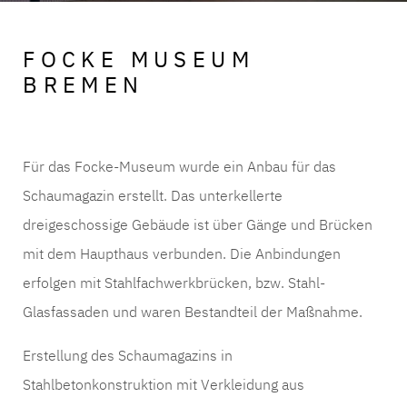
FOCKE MUSEUM
BREMEN
Für das Focke-Museum wurde ein Anbau für das
Schaumagazin erstellt. Das unterkellerte
dreigeschossige Gebäude ist über Gänge und Brücken
mit dem Haupthaus verbunden. Die Anbindungen
erfolgen mit Stahlfachwerkbrücken, bzw. Stahl-
Glasfassaden und waren Bestandteil der Maßnahme.
Erstellung des Schaumagazins in
Stahlbetonkonstruktion mit Verkleidung aus