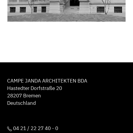
CAMPE JANDA ARCHITEKTEN BDA
Hastedter Dorfstraße 20
28207 Bremen
Deutschland
04 21 / 22 27 40 - 0