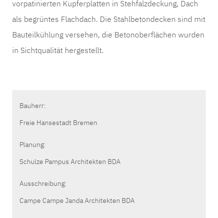
vorpatinierten Kupferplatten in Stehfalzdeckung, Dach
als begrüntes Flachdach. Die Stahlbetondecken sind mit
Bauteilkühlung versehen, die Betonoberflächen wurden
in Sichtqualität hergestellt.
Bauherr:
Freie Hansestadt Bremen
Planung:
Schulze Pampus Architekten BDA
Ausschreibung:
Campe Campe Janda Architekten BDA