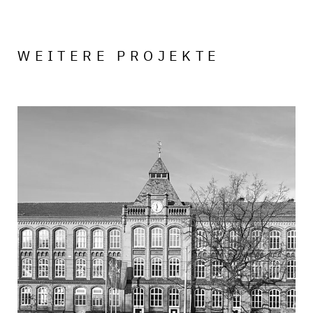
WEITERE PROJEKTE