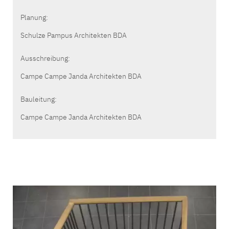
Planung:
Schulze Pampus Architekten BDA
Ausschreibung:
Campe Campe Janda Architekten BDA
Bauleitung:
Campe Campe Janda Architekten BDA