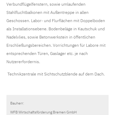
Verbundflügelfenstern, sowie umlaufenden
Stahlfluchtbalkonen mit Außentreppe in allen
Geschossen. Labor- und Flurflächen mit Doppelboden
als Installationsebene. Bodenbeläge in Kautschuk und
Nadelvlies, sowie Betonwerkstein in öffentlichen
Erschließungsbereichen. Vorrichtungen für Labore mit
entsprechenden Türen, Gaslager etc. je nach
Nutzererfordernis.
Technikzentrale mit Sichtschutzblende auf dem Dach.
Bauherr:
WFB Wirtschaftsförderung Bremen GmbH