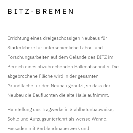
BITZ-BREMEN
Errichtung eines dreigeschossigen Neubaus für
Starterlabore für unterschiedliche Labor- und
Forschungsarbeiten auf dem Gelände des BITZ im
Bereich eines abzubrechenden Hallenabschnitts. Die
abgebrochene Fläche wird in der gesamten
Grundfläche für den Neubau genutzt, so dass der
Neubau die Baufluchten die alte Halle aufnimmt.
Herstellung des Tragwerks in Stahlbetonbauweise,
Sohle und Aufzugsunterfahrt als weisse Wanne.
Fassaden mit Verblendmauerwerk und