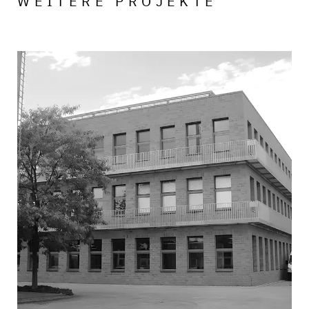
WEITERE PROJEKTE