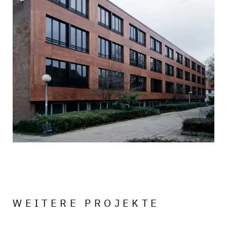
WEITERE PROJEKTE