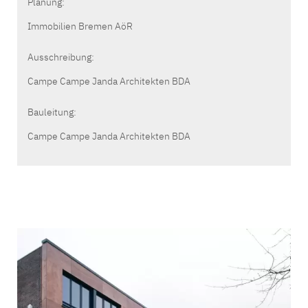
Planung:
Immobilien Bremen AöR
Ausschreibung:
Campe Campe Janda Architekten BDA
Bauleitung:
Campe Campe Janda Architekten BDA