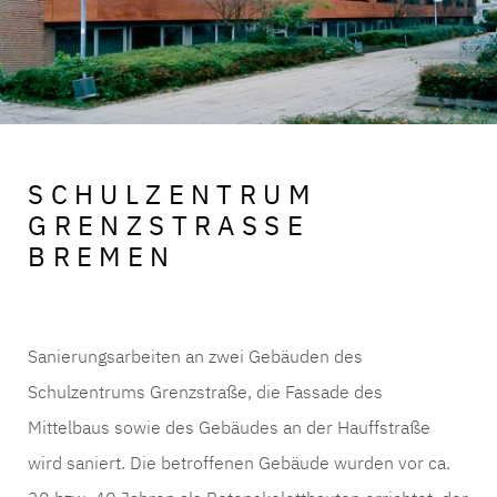
SCHULZENTRUM
GRENZSTRASSE B
REMEN
Sanierungsarbeiten an zwei Gebäuden des
Schulzentrums Grenzstraße, die Fassade des
Mittelbaus sowie des Gebäudes an der Hauffstraße
wird saniert. Die betroffenen Gebäude wurden vor ca.